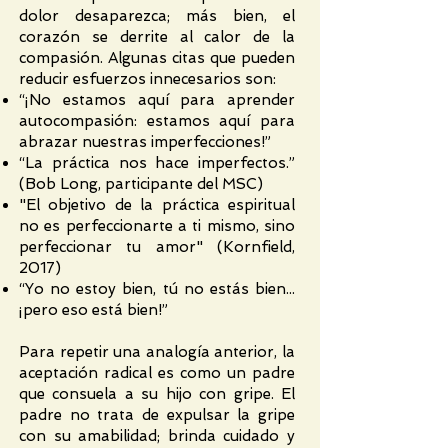
dolor desaparezca; más bien, el
corazón se derrite al calor de la
compasión. Algunas citas que pueden
reducir esfuerzos innecesarios son:
“¡No estamos aquí para aprender
autocompasión: estamos aquí para
abrazar nuestras imperfecciones!”
“La práctica nos hace imperfectos.”
(Bob Long, participante del MSC)
"El objetivo de la práctica espiritual
no es perfeccionarte a ti mismo, sino
perfeccionar tu amor" (Kornfield,
2017)
“Yo no estoy bien, tú no estás bien...
¡pero eso está bien!”
Para repetir una analogía anterior, la
aceptación radical es como un padre
que consuela a su hijo con gripe. El
padre no trata de expulsar la gripe
con su amabilidad; brinda cuidado y