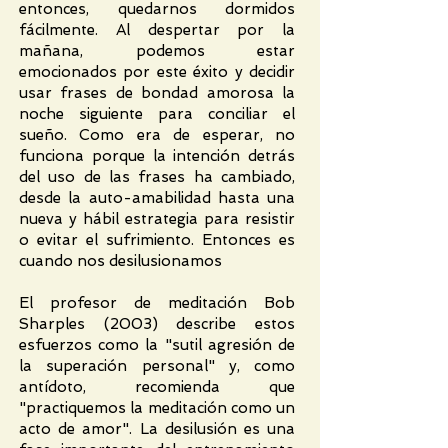
entonces, quedarnos dormidos
fácilmente. Al despertar por la
mañana, podemos estar
emocionados por este éxito y decidir
usar frases de bondad amorosa la
noche siguiente para conciliar el
sueño. Como era de esperar, no
funciona porque la intención detrás
del uso de las frases ha cambiado,
desde la auto-amabilidad hasta una
nueva y hábil estrategia para resistir
o evitar el sufrimiento. Entonces es
cuando nos desilusionamos
El profesor de meditación Bob
Sharples (2003) describe estos
esfuerzos como la "sutil agresión de
la superación personal" y, como
antídoto, recomienda que
"practiquemos la meditación como un
acto de amor". La desilusión es una