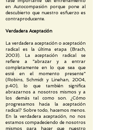
fase importante del entrenamiento
en Autocompasión porque pone al
descubierto que nuestro esfuerzo es
contraproducente.
Verdadera Aceptación
La verdadera aceptación o aceptación
radical es la última etapa (Brach,
2003). La aceptación radical se
refiere a "abrazar y a entrar
completamente en lo que sea que
esté en el momento presente"
(Robins, Schmidt y Linehan, 2004,
p.40), lo que también significa
abrazarnos a nosotros mismos y a
los demás tal como son. ¿Cómo
progresamos hacia la aceptación
radical? Sobre todo, hacemos menos.
En la verdadera aceptación, no nos
estamos compadeciendo de nosotros
mismos para hacer que nuestro