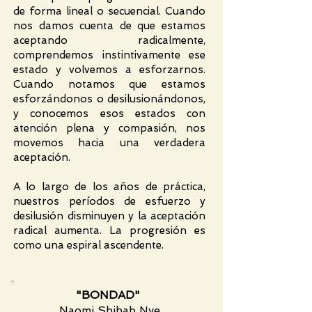
de forma lineal o secuencial. Cuando
nos damos cuenta de que estamos
aceptando radicalmente,
comprendemos instintivamente ese
estado y volvemos a esforzarnos.
Cuando notamos que estamos
esforzándonos o desilusionándonos,
y conocemos esos estados con
atención plena y compasión, nos
movemos hacia una verdadera
aceptación.
A lo largo de los años de práctica,
nuestros períodos de esfuerzo y
desilusión disminuyen y la aceptación
radical aumenta. La progresión es
como una espiral ascendente.
"BONDAD"
Naomi Shihab Nye