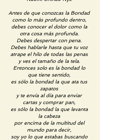
Antes de que conozcas la Bondad
como lo más profundo dentro,
debes conocer el dolor como la
otra cosa más profunda.
Debes despertar con pena.
Debes hablarle hasta que tu voz
atrape el hilo de todas las penas
y ves el tamaño de la tela.
Entonces solo es la bondad lo
que tiene sentido,
es sólo la bondad la que ata tus
zapatos
y te envía al día para enviar
cartas y comprar pan,
es sólo la bondad la que levanta
la cabeza
por encima de la multitud del
mundo para decir,
soy yo lo que estabas buscando