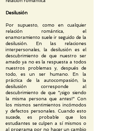
relación romántica
Desilusión
Por supuesto, como en cualquier
relación romántica, el
enamoramiento suele ir seguido de la
desilusión. En las relaciones
interpersonales, la desilusión es el
descubrimiento de que nuestro ser
amado ya no es la respuesta a todos
nuestros problemas y, después de
todo, es un ser humano. En la
práctica de la autocompasión, la
desilusión corresponde al
descubrimiento de que "¡sigo siendo
la misma persona que antes!" Con
los mismos sentimientos incómodos
y defectos personales. Cuando esto
sucede, es probable que los
estudiantes se culpen a sí mismos o
al programa por no hacer un cambio