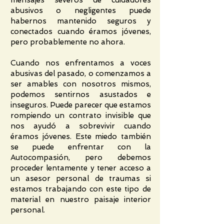
mensajes severos de cuidadores
abusivos o negligentes puede
habernos mantenido seguros y
conectados cuando éramos jóvenes,
pero probablemente no ahora.
Cuando nos enfrentamos a voces
abusivas del pasado, o comenzamos a
ser amables con nosotros mismos,
podemos sentirnos asustados e
inseguros. Puede parecer que estamos
rompiendo un contrato invisible que
nos ayudó a sobrevivir cuando
éramos jóvenes. Este miedo también
se puede enfrentar con la
Autocompasión, pero debemos
proceder lentamente y tener acceso a
un asesor personal de traumas si
estamos trabajando con este tipo de
material en nuestro paisaje interior
personal.