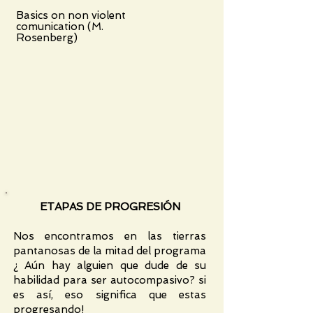
Basics on non violent
comunication (M.
Rosenberg)
ETAPAS DE PROGRESIÓN
Nos encontramos en las tierras
pantanosas de la mitad del programa
¿ Aún hay alguien que dude de su
habilidad para ser autocompasivo? si
es así, eso significa que estas
progresando!