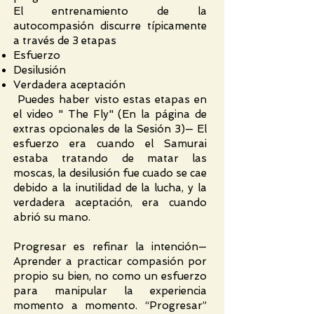
El entrenamiento de la
autocompasión discurre típicamente
a través de 3 etapas
Esfuerzo
Desilusión
Verdadera aceptación
Puedes haber visto estas etapas en
el video " The Fly" (En la página de
extras opcionales de la Sesión 3)— El
esfuerzo era cuando el Samurai
estaba tratando de matar las
moscas, la desilusión fue cuado se cae
debido a la inutilidad de la lucha, y la
verdadera aceptación, era cuando
abrió su mano.
Progresar es refinar la intención—
Aprender a practicar compasión por
propio su bien, no como un esfuerzo
para manipular la experiencia
momento a momento. “Progresar”