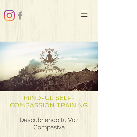
MINDFUL SELF-
COMPASSION TRAINING
Descubriendo tu Voz
Compasiva