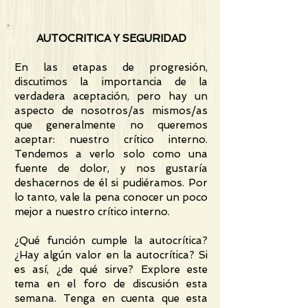
AUTOCRITICA Y SEGURIDAD
En las etapas de progresión,
discutimos la importancia de la
verdadera aceptación, pero hay un
aspecto de nosotros/as mismos/as
que generalmente no queremos
aceptar: nuestro crítico interno.
Tendemos a verlo solo como una
fuente de dolor, y nos gustaría
deshacernos de él si pudiéramos. Por
lo tanto, vale la pena conocer un poco
mejor a nuestro crítico interno.
¿Qué función cumple la autocrítica?
¿Hay algún valor en la autocrítica? Si
es así, ¿de qué sirve? Explore este
tema en el foro de discusión esta
semana. Tenga en cuenta que esta