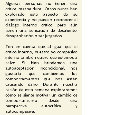
Algunas personas no tienen una
crítica interna dura . Otros nunca han
explorado este aspecto de su
experiencia y no pueden reconocer el
diálogo interno crítico, pero aún
tienen una sensación de desaliento,
desaprobación o ser juzgados.
Ten en cuenta que al igual que el
crítico interno, nuestro yo compasivo
interno también quiere que estemos a
salvo. Si bien brindamos una
autoaceptación incondicional, nos
gustaría que cambiemos los
comportamientos que nos están
causando daño. Durante nuestra
sesión de esta semana exploraremos
cómo se siente motivar un cambio de
comportamiento desde una
perspectiva autocrítica y
autocompasiva.