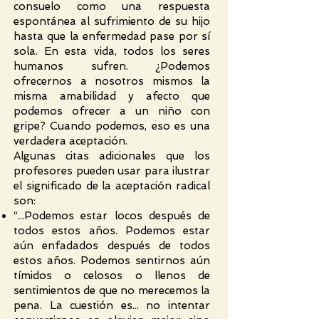
consuelo como una respuesta
espontánea al sufrimiento de su hijo
hasta que la enfermedad pase por sí
sola. En esta vida, todos los seres
humanos sufren. ¿Podemos
ofrecernos a nosotros mismos la
misma amabilidad y afecto que
podemos ofrecer a un niño con
gripe? Cuando podemos, eso es una
verdadera aceptación.
Algunas citas adicionales que los
profesores pueden usar para ilustrar
el significado de la aceptación radical
son:
“...Podemos estar locos después de
todos estos años. Podemos estar
aún enfadados después de todos
estos años. Podemos sentirnos aún
tímidos o celosos o llenos de
sentimientos de que no merecemos la
pena. La cuestión es... no intentar