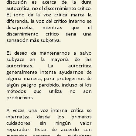
discusión es acerca de la dura
autocrítica, no el discernimiento crítico.
El tono de la voz crítica marca la
diferencia: la voz del crítico interno se
desaprueba, mientras que el
discernimiento crítico tiene una
sensación más subjetiva.
El deseo de mantenernos a salvo
subyace en la mayoría de las
autocríticas. La autocrítica
generalmente intenta ayudarnos de
alguna manera, para protegernos de
algún peligro percibido, incluso si los
métodos que utiliza no son
productivos.
A veces, una voz interna crítica se
internaliza desde los primeros
cuidadores sin ningún valor
reparador. Estar de acuerdo con