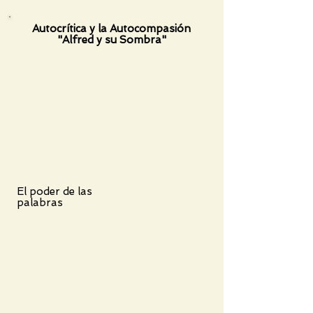
Autocrítica y la Autocompasión
"Alfred y su Sombra"
El poder de las
palabras