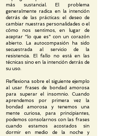
más sustancial. El problema
generalmente radica en la intención
detrás de las prácticas: el deseo de
cambiar nuestras personalidades o el
cómo nos sentimos, en lugar de
aceptar "lo que es" con un corazón
abierto. La autocompasión ha sido
secuestrada al servicio de la
resistencia. El fallo no está en las
técnicas sino en la intención detrás de
su uso.
Reflexiona sobre el siguiente ejemplo
al usar frases de bondad amorosa
para superar el insomnio. Cuando
aprendemos por primera vez la
bondad amorosa y tenemos una
mente curiosa, para principiantes,
podemos consolarnos con las frases
cuando estamos acostados sin
dormir en medio de la noche y