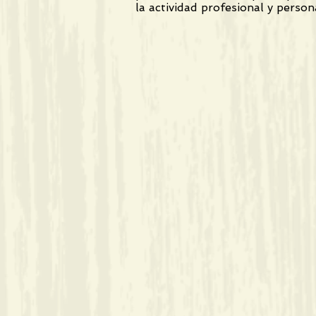
la actividad profesional y person