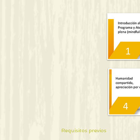
Requisitos previos