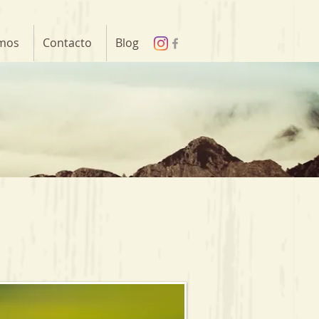
mos
Contacto
Blog