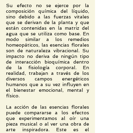
Su efecto no se ejerce por la
composición química del líquido,
sino debido a las fuerzas vitales
que se derivan de la planta y que
están contenidas en la matriz del
agua que se utiliza como base. En
modo similar a los remedios
homeopáticos, las esencias florales
son de naturaleza vibracional. Su
impacto no deriva de ningún tipo
de interacción bioquímica dentro
de la fisiología corporal. En
realidad, trabajan a través de los
diversos campos energéticos
humanos que a su vez influyen en
el bienestar emocional, mental y
físico.
La acción de las esencias florales
puede compararse a los efectos
que experimentamos al oír una
pieza musical o al ver una obra de
arte inspiradora. Este es el