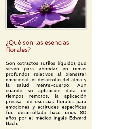
¿Qué son las esencias
florales?
Son extractos sutiles líquidos que
sirven para ahondar en temas
profundos relativos al bienestar
emocional, el desarrollo del alma y
la salud mente-cuerpo. Aun
cuando su aplicación data de
tiempos remotos, la aplicación
precisa de esencias florales para
emociones y actitudes específicas
fue desarrollada hace unos 80
años por el médico inglés Edward
Bach.