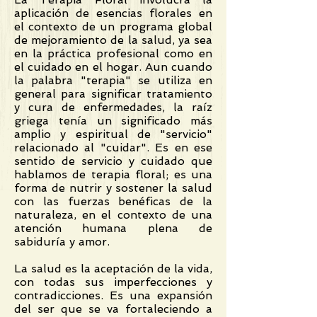
aplicación de esencias florales en
el contexto de un programa global
de mejoramiento de la salud, ya sea
en la práctica profesional como en
el cuidado en el hogar. Aun cuando
la palabra "terapia" se utiliza en
general para significar tratamiento
y cura de enfermedades, la raíz
griega tenía un significado más
amplio y espiritual de "servicio"
relacionado al "cuidar". Es en ese
sentido de servicio y cuidado que
hablamos de terapia floral; es una
forma de nutrir y sostener la salud
con las fuerzas benéficas de la
naturaleza, en el contexto de una
atención humana plena de
sabiduría y amor.
La salud es la aceptación de la vida,
con todas sus imperfecciones y
contradicciones. Es una expansión
del ser que se va fortaleciendo a