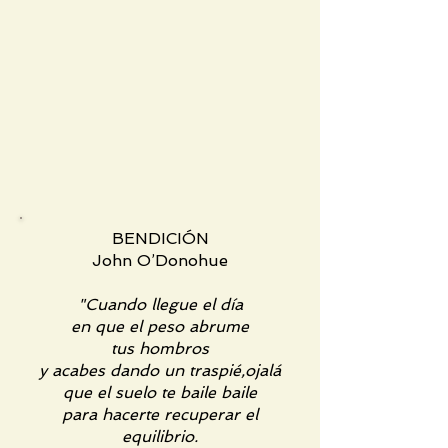
BENDICIÓN
John O’Donohue
"Cuando llegue el día
en que el peso abrume
tus hombros
y acabes dando un traspié,ojalá
que el suelo te baile baile
para hacerte recuperar el
equilibrio.