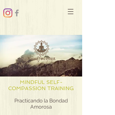
MINDFUL SELF-
COMPASSION TRAINING
Practicando la Bondad
Amorosa