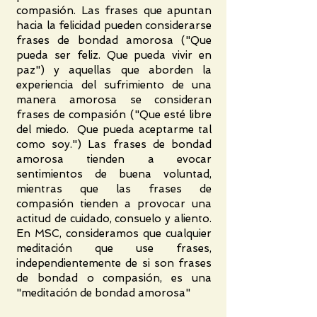
compasión. Las frases que apuntan
hacia la felicidad pueden considerarse
frases de bondad amorosa ("Que
pueda ser feliz. Que pueda vivir en
paz") y aquellas que aborden la
experiencia del sufrimiento de una
manera amorosa se consideran
frases de compasión ("Que esté libre
del miedo. Que pueda aceptarme tal
como soy.") Las frases de bondad
amorosa tienden a evocar
sentimientos de buena voluntad,
mientras que las frases de
compasión tienden a provocar una
actitud de cuidado, consuelo y aliento.
En MSC, consideramos que cualquier
meditación que use frases,
independientemente de si son frases
de bondad o compasión, es una
"meditación de bondad amorosa"