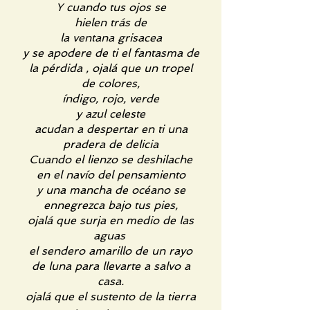
Y cuando tus ojos se
hielen trás de
la ventana grisacea
y se apodere de ti el fantasma de
la pérdida , ojalá que un tropel
de colores,
índigo, rojo, verde
y azul celeste
acudan a despertar en ti una
pradera de delicia
Cuando el lienzo se deshilache
en el navío del pensamiento
y una mancha de océano se
ennegrezca bajo tus pies,
ojalá que surja en medio de las
aguas
el sendero amarillo de un rayo
de luna para llevarte a salvo a
casa.
ojalá que el sustento de la tierra