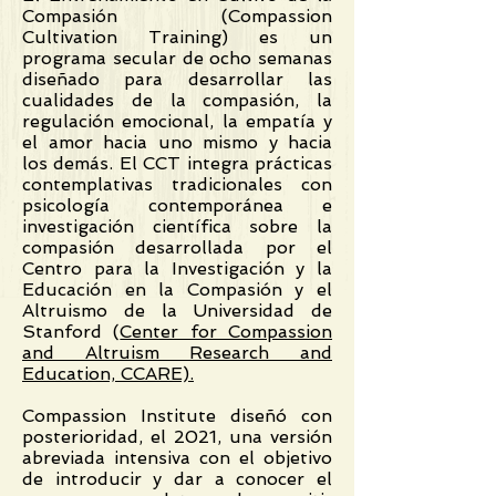
Compasión (Compassion
Cultivation Training) es un
programa secular de ocho semanas
diseñado para desarrollar las
cualidades de la compasión, la
regulación emocional, la empatía y
el amor hacia uno mismo y hacia
los demás. El CCT integra prácticas
contemplativas tradicionales con
psicología contemporánea e
investigación científica sobre la
compasión desarrollada por el
Centro para la Investigación y la
Educación en la Compasión y el
Altruismo de la Universidad de
Stanford (
Center for Compassion
and Altruism Research and
Education, CCARE).
Compassion Institute diseñó con
posterioridad, el 2021, una versión
abreviada intensiva con el objetivo
de introducir y dar a conocer el