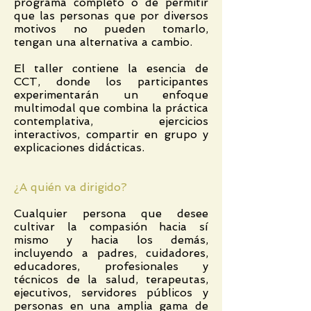
programa completo o de permitir
que las personas que por diversos
motivos no pueden tomarlo,
tengan una alternativa a cambio.
El taller contiene la esencia de
CCT, donde los participantes
experimentarán un enfoque
multimodal que combina la práctica
contemplativa, ejercicios
interactivos, compartir en grupo y
explicaciones didácticas.
¿A quién va dirigido?
Cualquier persona que desee
cultivar la compasión hacia sí
mismo y hacia los demás,
incluyendo a padres, cuidadores,
educadores, profesionales y
técnicos de la salud, terapeutas,
ejecutivos, servidores públicos y
personas en una amplia gama de