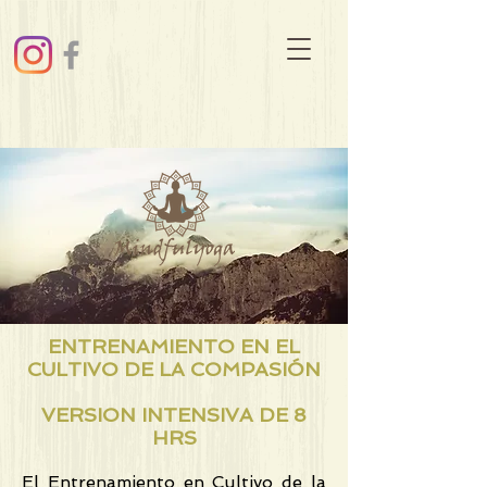
ENTRENAMIENTO EN EL
CULTIVO DE LA COMPASIÓN
VERSION INTENSIVA DE 8
HRS
El Entrenamiento en Cultivo de la