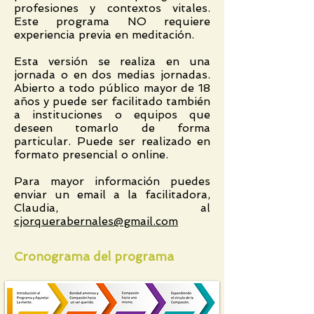
profesiones y contextos vitales.
Este programa NO requiere
experiencia previa en meditación.
Esta versión se realiza en una
jornada o en dos medias jornadas.
Abierto a todo público mayor de 18
años y puede ser facilitado también
a instituciones o equipos que
deseen tomarlo de forma
particular. Puede ser realizado en
formato presencial o online.
Para mayor información puedes
enviar un email a la facilitadora,
Claudia, al
cjorquerabernales@gmail.com
Cronograma del programa