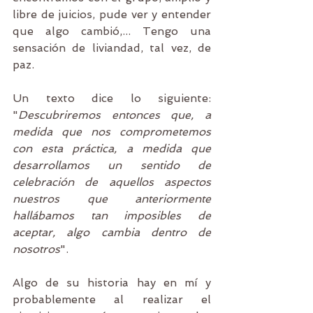
libre de juicios, pude ver y entender 
que algo cambió,... Tengo una 
sensación de liviandad, tal vez, de 
paz.
Un texto dice lo siguiente: 
"
Descubriremos entonces que, a 
medida que nos comprometemos 
con esta práctica, a medida que 
desarrollamos un sentido de 
celebración de aquellos aspectos 
nuestros que anteriormente 
hallábamos tan imposibles de 
aceptar, algo cambia dentro de 
nosotros
".
Algo de su historia hay en mí y 
probablemente al realizar el 