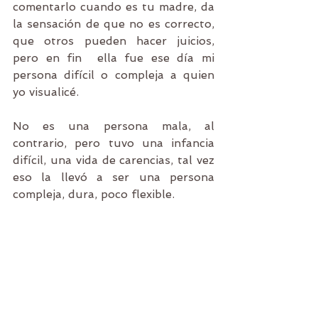
comentarlo cuando es tu madre, da 
la sensación de que no es correcto, 
que otros pueden hacer juicios, 
pero en fin  ella fue ese día mi 
persona difícil o compleja a quien 
yo visualicé.
No es una persona mala, al 
contrario, pero tuvo una infancia 
difícil, una vida de carencias, tal vez 
eso la llevó a ser una persona 
compleja, dura, poco flexible.