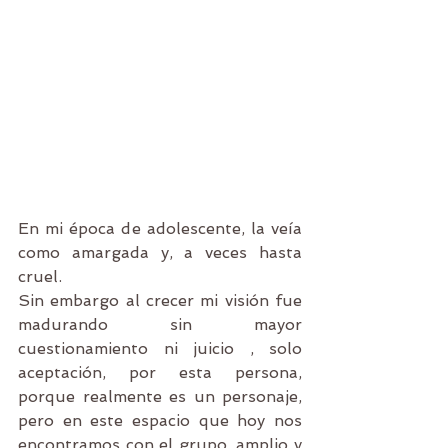
En mi época de adolescente, la veía 
como amargada y, a veces hasta 
cruel.
Sin embargo al crecer mi visión fue 
madurando sin mayor 
cuestionamiento ni juicio , solo 
aceptación, por esta persona, 
porque realmente es un personaje, 
pero en este espacio que hoy nos 
encontramos con el grupo, amplio y 