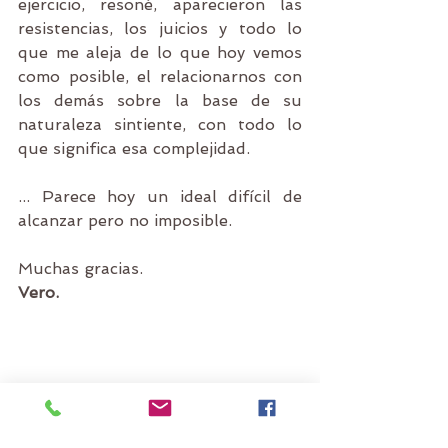
ejercicio, resoné, aparecieron las 
resistencias, los juicios y todo lo 
que me aleja de lo que hoy vemos 
como posible, el relacionarnos con 
los demás sobre la base de su 
naturaleza sintiente, con todo lo 
que significa esa complejidad.
... Parece hoy un ideal difícil de 
alcanzar pero no imposible.
Muchas gracias.
Vero.